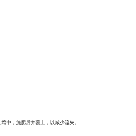
土壤中，施肥后并覆土，以减少流失。