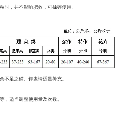
粒时，并不影响肥效，可揉碎使用。
余不足之磷、钾素请适量补充。
等，适当调整使用量及次数。