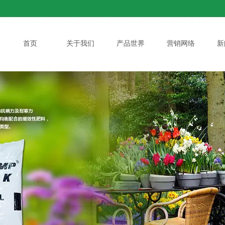
首页
关于我们
产品世界
营销网络
新