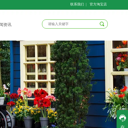
联系我们
|
官方淘宝店
闻资讯
客服一
在