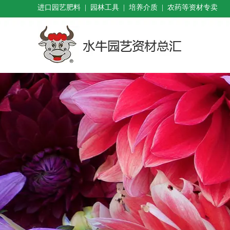
进口园艺肥料 | 园林工具 | 培养介质 | 农药等资材专卖