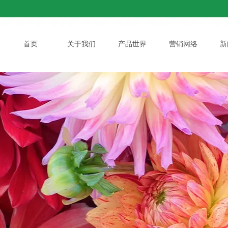
首页
关于我们
产品世界
营销网络
新