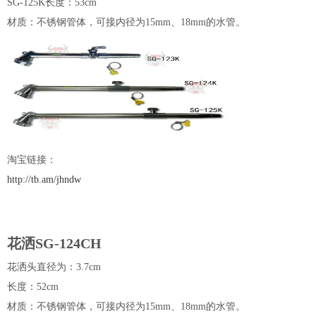
SG-125K长度：53cm
材质：不锈钢管体，可接内径为15mm、18mm的水管。
淘宝链接：
http://tb.am/jhndw
花洒SG-124CH
花洒头直径为：3.7cm
长度：52cm
材质：不锈钢管体，可接内径为15mm、18mm的水管。