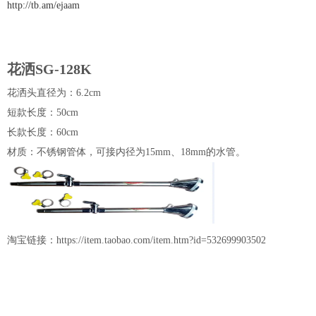
http://tb.am/ejaam
花洒SG-128K
花洒头直径为：6.2cm
短款长度：50cm
长款长度：60cm
材质：不锈钢管体，可接内径为15mm、18mm的水管。
淘宝链接：
https://item.taobao.com/item.htm?id=532699903502