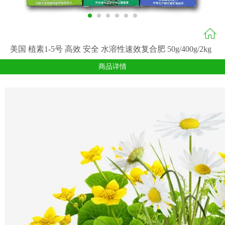
美国 植素1-5号 高效 安全 水溶性速效复合肥 50g/400g/2kg
商品详情