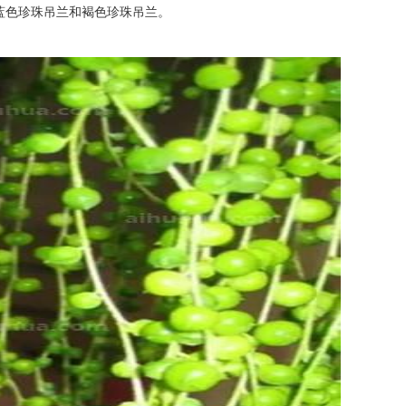
蓝色珍珠吊兰和褐色珍珠吊兰。