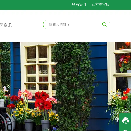
联系我们
|
官方淘宝店
闻资讯
客服一
在