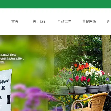
首页
关于我们
产品世界
营销网络
新