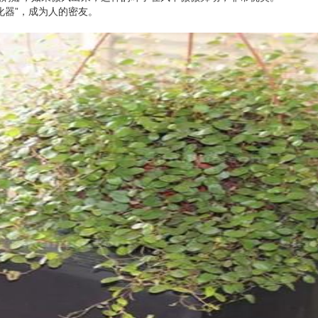
化器”，成为人的密友。